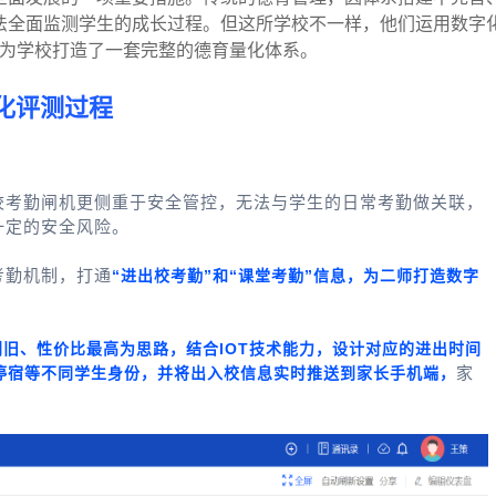
法全面监测学生的成长过程。但这所学校不一样，他们运用数字
为学校打造了一套完整的德育量化体系。
化评测过程
校考勤闸机更侧重于安全管控，无法与学生的日常考勤做关联，
一定的安全风险。
考勤机制，打通
“进出校考勤”和“课堂考勤”信息，为二师打造数字
利旧、性价比最高为思路，结合IOT技术能力，设计对应的进出时间
家
停宿等不同学生身份，并将出入校信息实时推送到家长手机端，