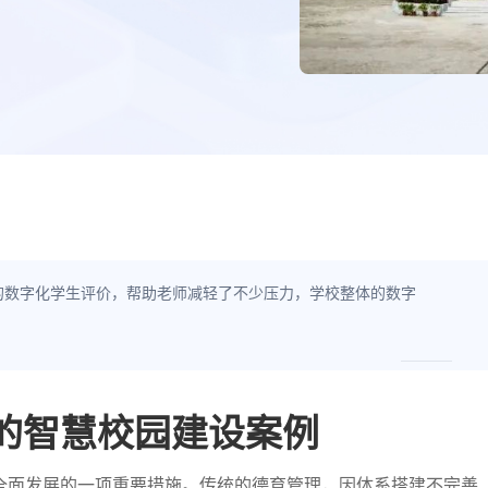
的数字化学生评价，帮助老师减轻了不少压力，学校整体的数字
的智慧校园建设案例
全面发展的一项重要措施。传统的德育管理，因体系搭建不完善