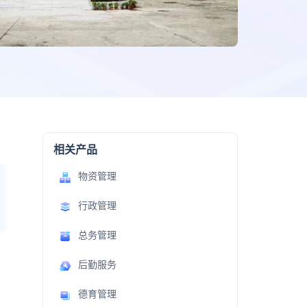
相关产品
物资管理
行政管理
总务管理
后勤服务
德育管理
、