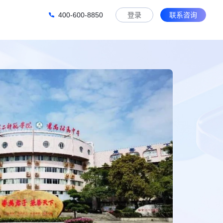
400-600-8850
登录
联系咨询