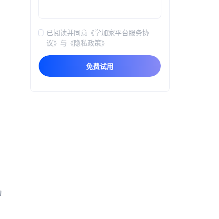
已阅读并同意
《学加家平台服务协
议》
与
《隐私政策》
免费试用
为