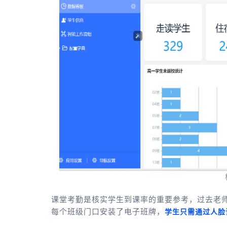
课堂考勤是核实学生到课率的重要参考，过去老
每个班级门口安装了电子班牌，
学生只需通过人脸