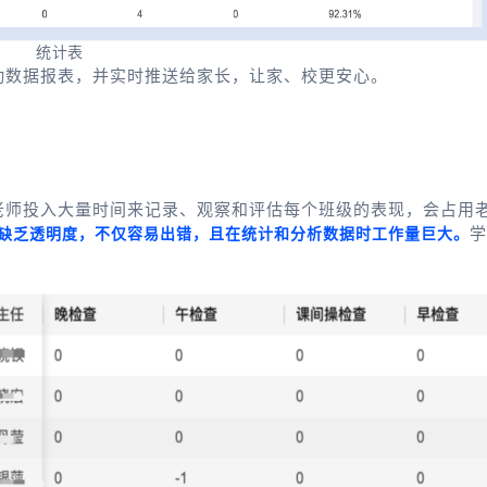
统计表
勤数据报表，并实时推送给家长，让家、校更安心。
老师投入大量时间来记录、观察和评估每个班级的表现，会占用
学
缺乏透明度，不仅容易出错，且在统计和分析数据时工作量巨大。