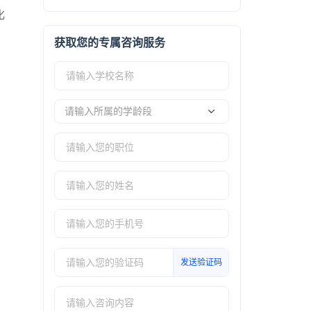
化
获取您的专属咨询服务
请输入所属的学龄段
发送验证码