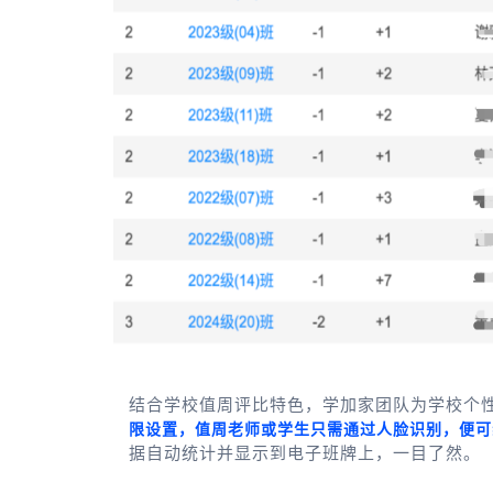
结合学校值周评比特色，学加家团队为学校个
限设置，值周老师或学生只需通过人脸识别，便可
据自动统计并显示到电子班牌上，一目了然。