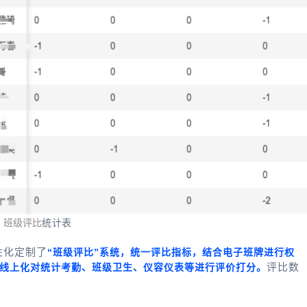
班级评比
统计表
性化定制了
“班级评比”系统，统一评比指标，结合电子班牌进行权
评比数
线上化对统计考勤、班级卫生、仪容仪表等进行评价打分。