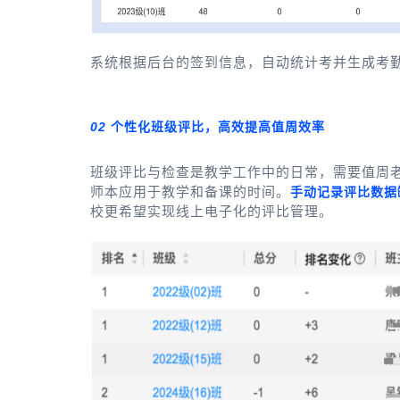
系统根据后台的签到信息，自动统计考并生成考
02
个性化
班级评比，高效提高值周效率
班级评比与检查是教学工作中的日常，需要值周
师本应用于教学和备课的时间。
手动记录评比数据
校更希望实现线上电子化的评比管理。