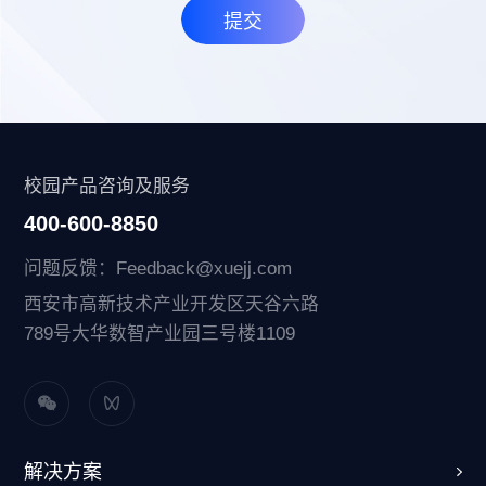
提交
校园产品咨询及服务
400-600-8850
问题反馈：Feedback@xuejj.com
西安市高新技术产业开发区天谷六路
789号大华数智产业园三号楼1109
解决方案