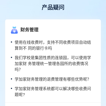
产品疑问
财务管理
使用在线收费时，支持不同收费项目自动结
算到不 同的银行卡吗
我们学校是集团性质的连锁园，可以使用学
加家财 务管理统一管理各园所的收费情况
吗？
学加家财务管理的退费管理有哪些优势呢？
学加家财务管理系统都可以解决哪些收费问
题呢?