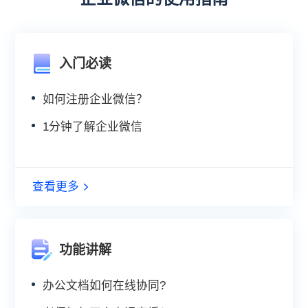
入门必读
如何注册企业微信？
1分钟了解企业微信
查看更多
功能讲解
办公文档如何在线协同?