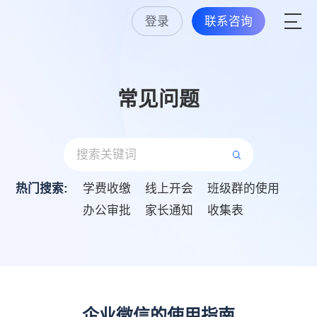
登录
联系咨询
常见问题
热门搜索:
学费收缴
线上开会
班级群的使用
办公审批
家长通知
收集表
企业微信的使用指南