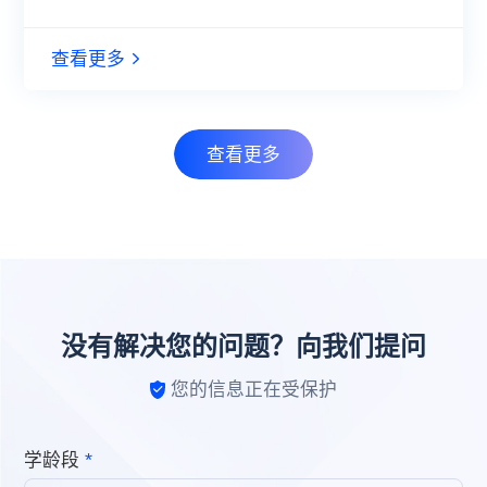
查看更多
查看更多
没有解决您的问题？向我们提问
您的信息正在受保护
*
学龄段