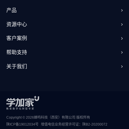
产品
资源中心
客户案例
帮助支持
关于我们
Copyright © 2026蝉鸣科技（西安）有限公司 版权所有
陕ICP备19012034号
增值电信业务经营许可证：
陕B2-20200072