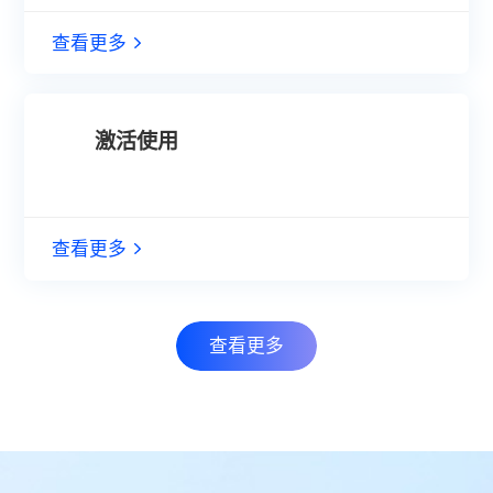
查看更多
激活使用
查看更多
查看更多