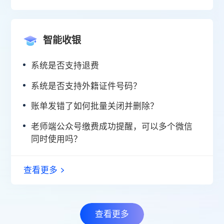
智能收银
系统是否支持退费
系统是否支持外籍证件号码？
账单发错了如何批量关闭并删除？
老师端公众号缴费成功提醒，可以多个微信
同时使用吗？
查看更多
查看更多