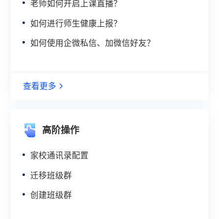
老师如何开启上课直播？
如何进行师生健康上报？
如何使用企微私信、加微信好友？
查看更多
高阶操作
家校通讯录配置
迁移班级群
创建班级群