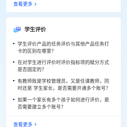
查看更多
学生评价
学生评价产品的任务评价与其他产品任务打
卡的区别在哪里？
在对学生进行评价时评价指标项的赋分方式
是否固定的？
有教师既是学校管理员，又是任课教师，同
时还是 学生家长，是否需要开通多个账号？
如果一个家长有多个孩子如何进行评价，是
否需要建立多个账号？
查看更多