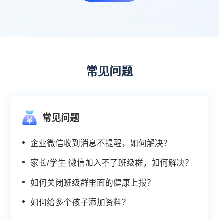
常见问题
常见问题
企业微信收到消息不提醒，如何解决？
家长/学生 微信加入不了班级群，如何解决？
如何关闭班级群里面的健康上报？
如何给多个孩子添加资料？