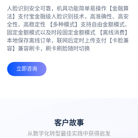
人脸识别安全可靠，机具功能简单易操作
【金融算
法】
支付宝金融级人脸识别技术，高准确性、高安
全性、高稳定性
【多种模式】
支持自由金额模式、
固定金额模式以及时段固定金额模式
【离线消费】
本地保存离线订单，联网后定时上传支付
【卡脸兼
容】
兼容刷卡，刷卡刷脸随时切换
立即咨询
客户故事
从数字化转型最佳实践中获得启发