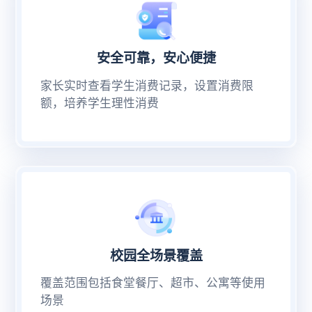
安全可靠，安心便捷
家长实时查看学生消费记录，设置消费限
额，培养学生理性消费
校园全场景覆盖
覆盖范围包括食堂餐厅、超市、公寓等使用
场景