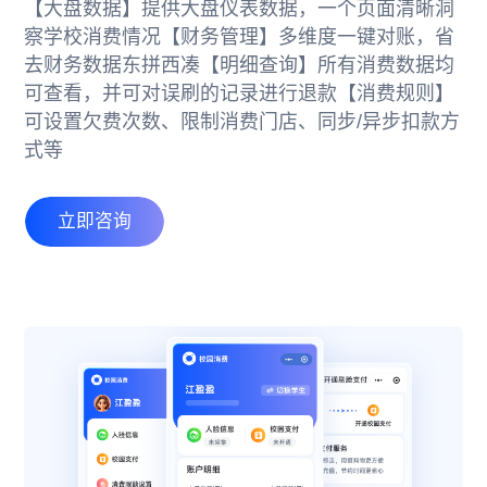
【大盘数据】
提供大盘仪表数据，一个页面清晰洞
察学校消费情况
【财务管理】
多维度一键对账，省
去财务数据东拼西凑
【明细查询】
所有消费数据均
可查看，并可对误刷的记录进行退款
【消费规则】
可设置欠费次数、限制消费门店、同步/异步扣款方
式等
立即咨询