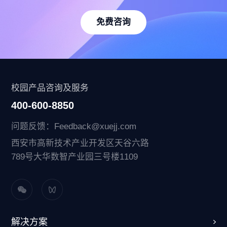
免费咨询
校园产品咨询及服务
400-600-8850
问题反馈：Feedback@xuejj.com
西安市高新技术产业开发区天谷六路
789号大华数智产业园三号楼1109
解决方案