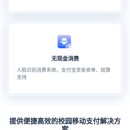
无现金消费
人脸识别消费系统，支付宝资金收单、结算
支持
提供便捷高效的校园移动支付解决方
案