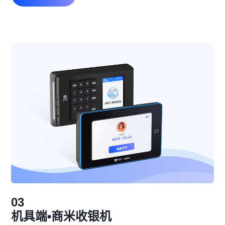
03
机具端•商米收银机