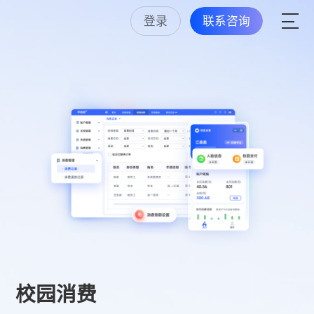
登录
联系咨询
校园消费