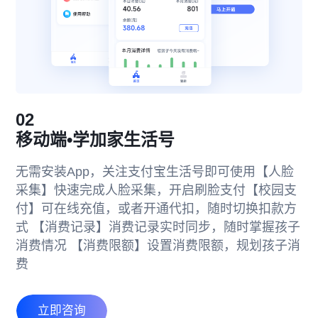
02
移动端•学加家生活号
无需安装App，关注支付宝生活号即可使用
【人脸
采集】
快速完成人脸采集，开启刷脸支付
【校园支
付】
可在线充值，或者开通代扣，随时切换扣款方
式
【消费记录】
消费记录实时同步，随时掌握孩子
消费情况
【消费限额】
设置消费限额，规划孩子消
费
立即咨询