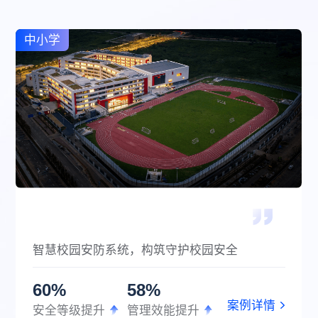
中小学
智慧校园安防系统，构筑守护校园安全
60%
58%
案例详情
安全等级提升
管理效能提升