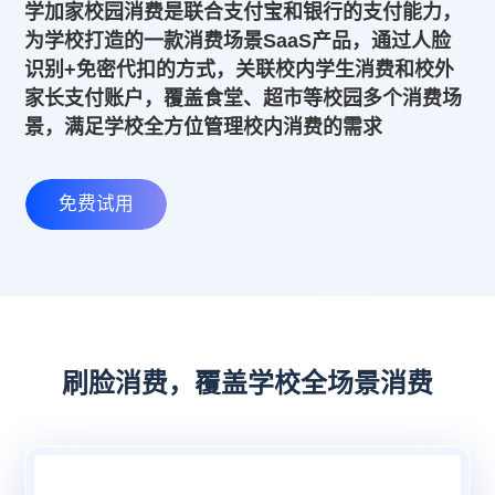
学加家校园消费是联合支付宝和银行的支付能力，
为学校打造的一款消费场景SaaS产品，通过人脸
识别+免密代扣的方式，关联校内学生消费和校外
家长支付账户，覆盖食堂、超市等校园多个消费场
景，满足学校全方位管理校内消费的需求
免费试用
刷脸消费，覆盖学校全场景消费