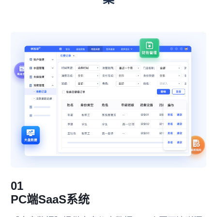
01
PC端SaaS系统