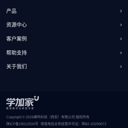
产品
资源中心
客户案例
帮助支持
关于我们
Copyright © 2026蝉鸣科技（西安）有限公司 版权所有
陕ICP备19012034号
增值电信业务经营许可证：
陕B2-20200072