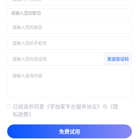
请输入您的职位
发送验证码
已阅读并同意
《学加家平台服务协议》
与
《隐
私政策》
免费试用