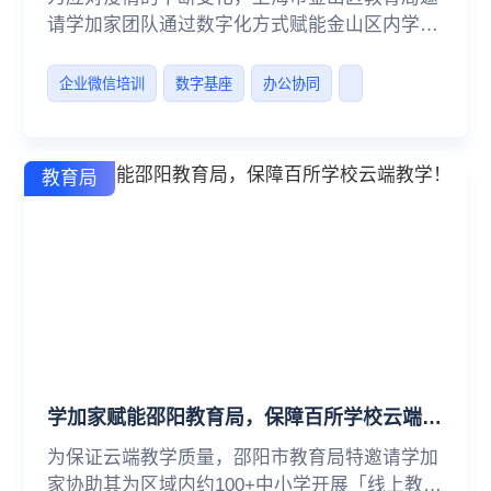
请学加家团队通过数字化方式赋能金山区内学校
开展线上教学与管理工作。
企业微信培训
数字基座
办公协同
教育局
学加家赋能邵阳教育局，保障百所学校云端教学！
为保证云端教学质量，邵阳市教育局特邀请学加
家协助其为区域内约100+中小学开展「线上教学