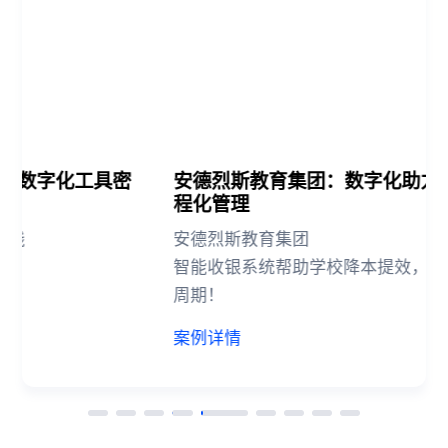
密
安德烈斯教育集团：数字化助力集团财务流
程化管理
安德烈斯教育集团
智能收银系统帮助学校降本提效，高效缩短缴费
周期！
案例详情