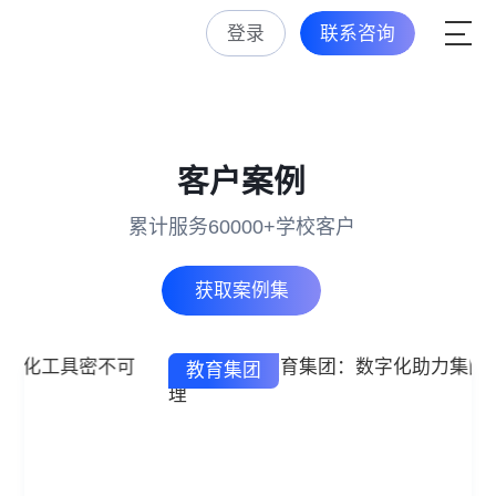
登录
联系咨询
客户案例
累计服务60000+学校客户
获取案例集
教育集团