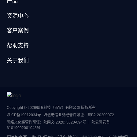
产品
资源中心
客户案例
帮助支持
关于我们
Copyright © 2026蝉鸣科技（西安）有限公司 版权所有
陕ICP备19012034号
增值电信业务经营许可证：
陕B2-20200072
网络文化经营许可证：
陕网文(2020) 5620-094号
陕公网安备
61019002001048号