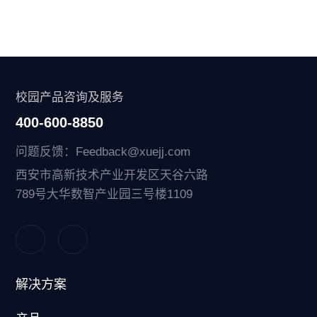
校园产品咨询及服务
400-600-8850
问题反馈：Feedback@xuejj.com
西安市高新技术产业开发区天谷六路
789号大华数智产业园三号楼1109
解决方案