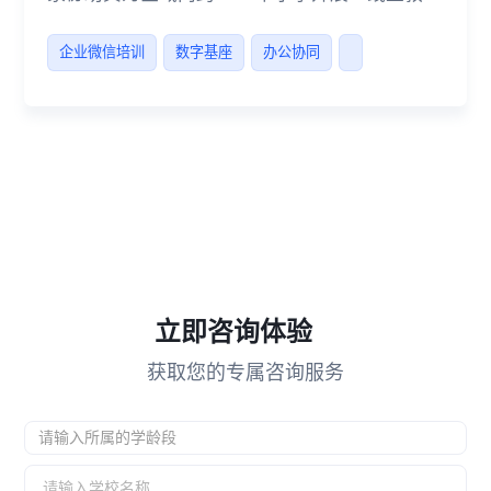
平台操作技术培训」。
企业微信培训
数字基座
办公协同
立即咨询体验
获取您的专属咨询服务
请输入所属的学龄段