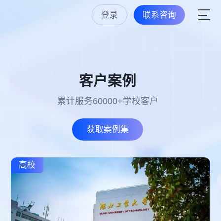
登录
联系咨询
客户案例
累计服务60000+学校客户
获取案例集
高校