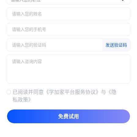
发送验证码
已阅读并同意
《学加家平台服务协议》
与
《隐
私政策》
免费试用