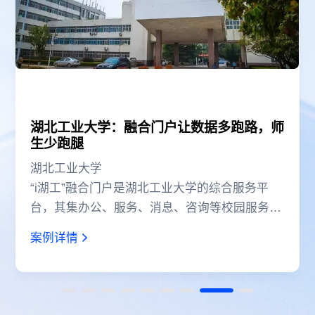
师
西安建筑科技大学数字化招生的创新与实践
西安建筑科技大学
数字化招生怎么做？
为
丰
案例详情