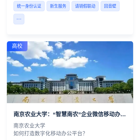
统一身份认证
新生服务
请销假联动
回音壁
高校
南京农业大学：“智慧南农”企业微信移动办公平台正式上线
南京农业大学
如何打造数字化移动办公平台？