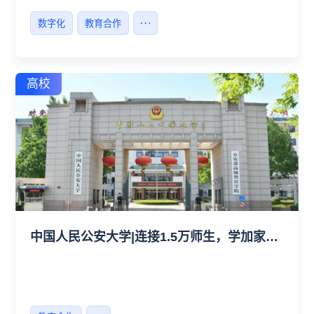
数字化
教育合作
高校
中国人民公安大学|连接1.5万师生，学加家数字后勤实现效率飞跃