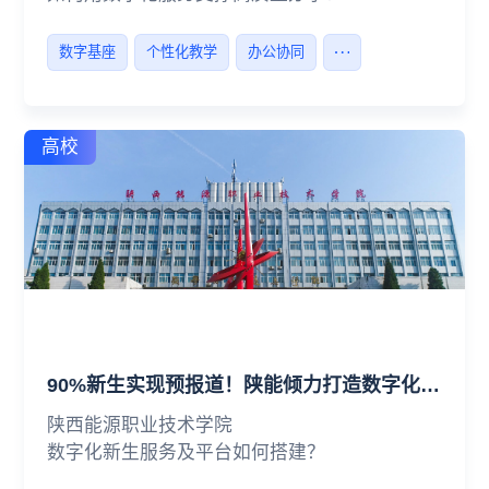
数字基座
个性化教学
办公协同
高校
90%新生实现预报道！陕能倾力打造数字化迎生服务平台
陕西能源职业技术学院
数字化新生服务及平台如何搭建？