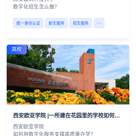
数字化招生怎么做？
统一身份认证
新生服务
招生服务
高校
西安欧亚学院 |一所建在花园里的学校如何做到高质量办学？
西安欧亚学院
如何用数字化服务支撑高质量办学？