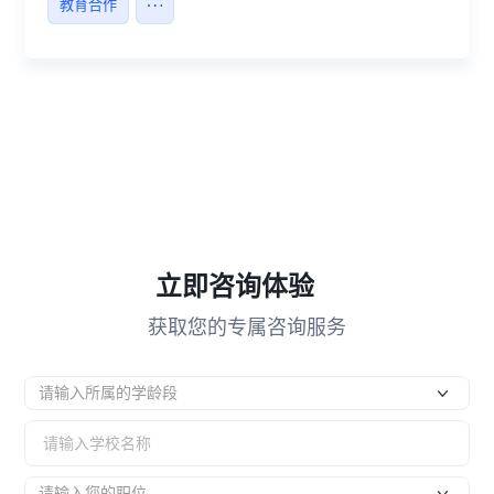
教育合作
立即咨询体验
获取您的专属咨询服务
请输入所属的学龄段
请输入您的职位