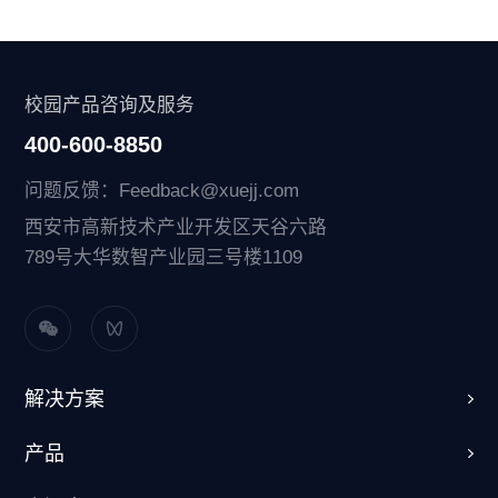
校园产品咨询及服务
400-600-8850
问题反馈：Feedback@xuejj.com
西安市高新技术产业开发区天谷六路
789号大华数智产业园三号楼1109
解决方案
产品