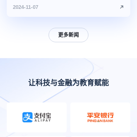
2024-11-07
更多新闻
让科技与金融为教育赋能