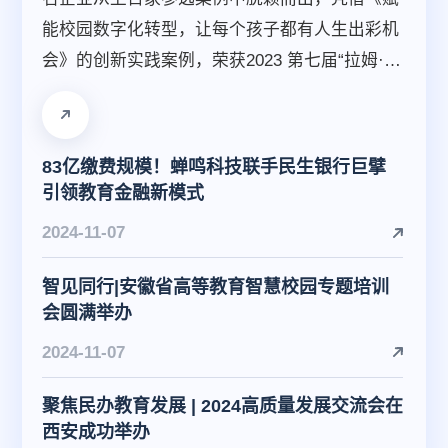
能校园数字化转型，让每个孩子都有人生出彩机
会》的创新实践案例，荣获2023 第七届“拉姆·查
兰管理实践奖—创新创业实践奖”。
83亿缴费规模！蝉鸣科技联手民生银行巨擘
引领教育金融新模式
2024-11-07
智见同行|安徽省高等教育智慧校园专题培训
会圆满举办
2024-11-07
聚焦民办教育发展 | 2024高质量发展交流会在
西安成功举办