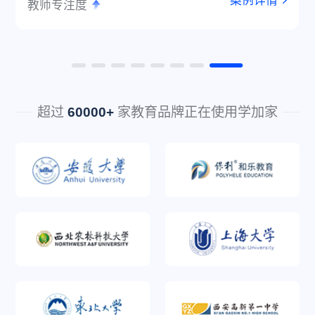
案例详情
教师专注度
超过
60000+
家教育品牌正在使用学加家