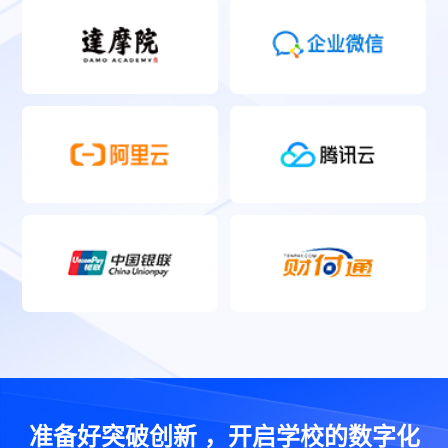
准备好突破创新 ，开启学校的数字化