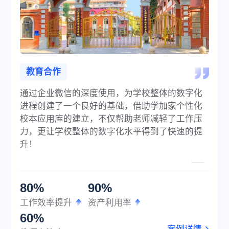
教育合作
通过企业微信的深度使用，为学校整体的数字化
进程创建了一个良好的基础，借助学加家个性化
校本应用库的建立，不仅帮助老师减轻了工作压
力，更让学校整体的数字化水平得到了快速的提
升！
80%
90%
工作效率提升
资产利用率
60%