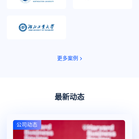
更多案例
最新动态
公司动态