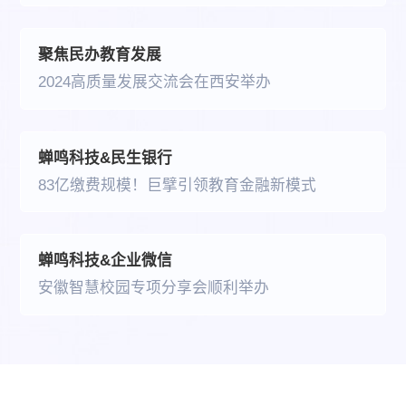
聚焦民办教育发展
2024高质量发展交流会在西安举办
蝉鸣科技&民生银行
83亿缴费规模！巨擘引领教育金融新模式
蝉鸣科技&企业微信
安徽智慧校园专项分享会顺利举办