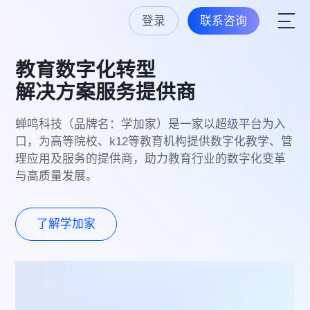
登录
联系咨询
教育数字化转型
解决方案服务提供商
蝉鸣科技（品牌名：学加家）是一家以超级平台为入
口，为高等院校、k12等教育机构提供数字化教学、管
理应用及服务的提供商，助力教育行业的数字化变革
与高质量发展。
了解学加家