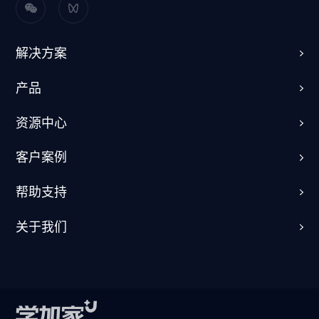
解决方案
产品
资源中心
客户案例
帮助支持
关于我们