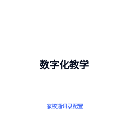
数字化教学
家校通讯录配置