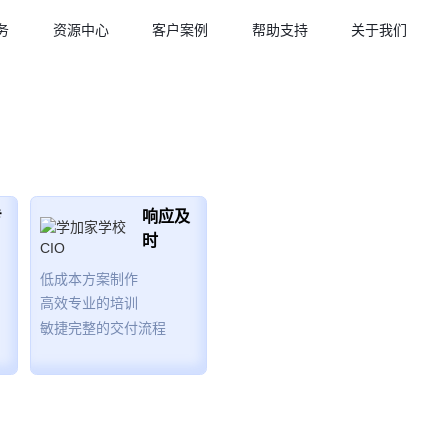
务
资源中心
客户案例
帮助支持
关于我们
专
响应及
时
低成本方案制作
高效专业的培训
敏捷完整的交付流程