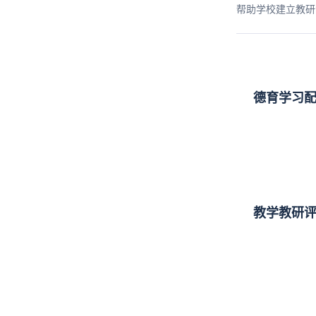
帮助学校建立教研
德育学习
教学教研