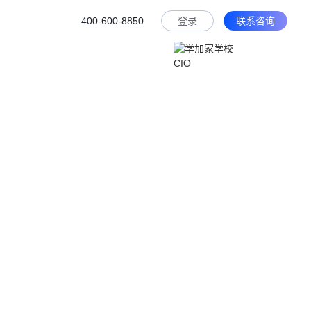
400-600-8850
登录
联系咨询