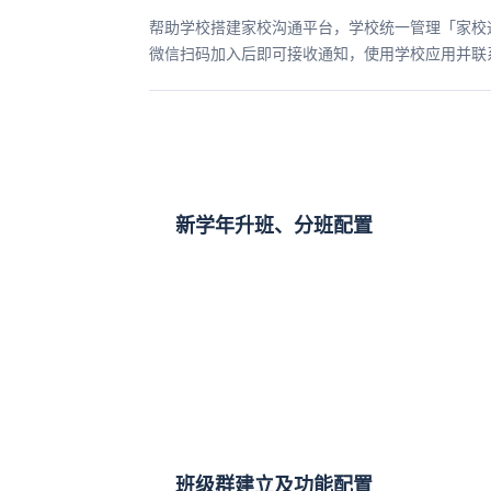
帮助学校搭建家校沟通平台，学校统一管理「家校
微信扫码加入后即可接收通知，使用学校应用并联
新学年升班、分班配置
班级群建立及功能配置