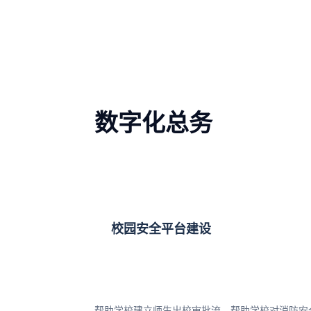
数字化总务
校园安全平台建设
帮助学校建立师生出校审批流、帮助学校对消防安