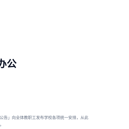
办公
公告」向全体教职工发布学校各项统一安排，从此
。