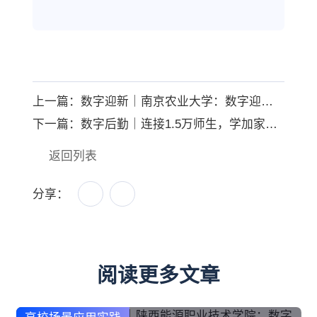
上一篇：数字迎新｜南京农业大学：数字迎新，提高新生服务效率
下一篇：数字后勤｜连接1.5万师生，学加家数字后勤实现效率飞跃
返回列表
分享：
阅读更多文章