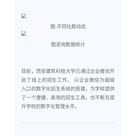
图-不同社群动态
图咨询数据统计
目前，西安建筑科技大学已通过企业微信开
启了线上的招生工作， 以企业微信为超级
入口的数字化招生系统的搭建，为学校提供
了一个便捷、高效的招生工具，也不断在提
升学校的数字化管理水平。