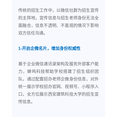
传统的招生工作中，以微信社群为招生宣传
的主阵地，宣传信息与招生老师身份无法全
面融合，信息不透明、不直观的情况下影响
双方信任沟通。
1-开启企微名片，增加身份权威性
基于企业微信通讯录架构及服务外部客户能
力，蝉鸣科技帮助学校搭建了招生组织团
队，通过配置招办老师企微身份信息，对外
统一展示学校招办官网、视频号、小程序入
口，全方位展示西安建筑科技大学的招生宣
传信息。