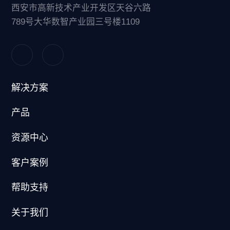
西安市高新技术产业开发区天谷六路
789号大华数智产业园三号楼1109
解决方案
产品
资源中心
客户案例
帮助支持
关于我们