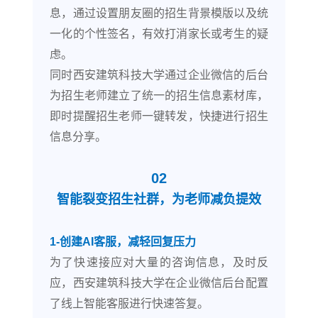
息，通过设置朋友圈的招生背景模版以及统
一化的个性签名，有效打消家长或考生的疑
虑。
同时西安建筑科技大学通过企业微信的后台
为招生老师建立了统一的招生信息素材库，
即时提醒招生老师一键转发，快捷进行招生
信息分享。
02
智能裂变招生社群，为老师减负提效
1-创建AI客服，减轻回复压力
为了快速接应对大量的咨询信息，及时反
应，西安建筑科技大学在企业微信后台配置
了线上智能客服进行快速答复。