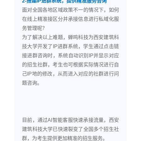
2-搭建IP进群系统，提供精准服务咨询
面对全国各地区域政策不一的情况下，如何
在线上精准接区分并承接信息进行私域化服
务管理呢？
为了解决以上难题，蝉鸣科技为西安建筑科
技大学开发了IP进群系统，学生通过点击链
接进群咨询时，系统自动识别IP并显示对应
的招生社群，考生也可根据实际情况进行自
己IP地的修改，从而进入对应的社群进行问
题咨询。
目前，通过AI智能客服快速承接流量，西安
建筑科技大学已快速裂变了全国多个招生社
群，为考生提供更加精准的招生服务。