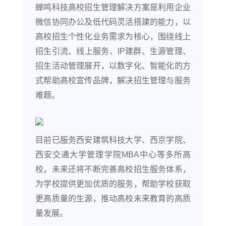
蝉鸣科技高校招生管理解决方案是利用企业
微信协同办公及低代码灵活搭建的能力，以
高校招生个性化业务需求为核心，围绕线上
招生引流、线上服务、IP建群、生源管理、
招生活动管理展开，以数字化、智能化的方
式帮助高校宣传品牌，解决招生管理与服务
难题。
目前已服务西安建筑科技大学、西京学院、
西安交通大学管理学院MBA中心等多所高
校，未来还将不断完善高校招生服务体系，
为学校提供更加优质的服务，帮助学校获取
更高质量的生源，推动高校未来教育的高质
量发展。