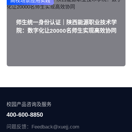
高校场景应用实践
师生统一身份认证｜陕西能源职业技术学
院：数字化让20000名师生实现高效协同
校园产品咨询及服务
400-600-8850
问题反馈：Feedback@xuejj.com