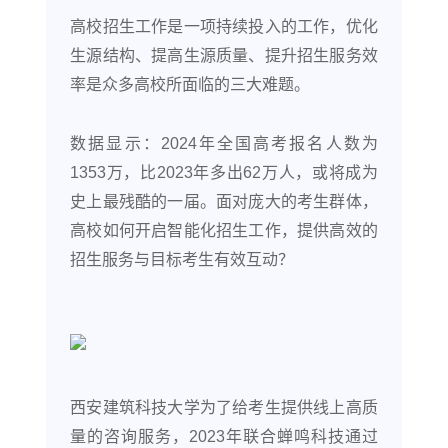
高校招生工作是一项持续投入的工作，优化
生源结构、提高生源质量、提升招生服务效
率是众多高校所面临的三大难题。
数据显示：2024年全国高考报名人数为
1353万，比2023年多出62万人，或将成为
史上最残酷的一届。面对庞大的考生群体，
高校如何开启智能化招生工作，提供高效的
招生服务与目标考生有效互动？
西安建筑科技大学为了给考生提供线上高质
量的咨询服务，2023年联合蝉鸣科技通过