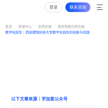
登录
联系咨询
首页
资源中心
应用实践
高校场景应用实践
数字化招生｜西安建筑科技大学数字化招生的创新与实践
数字化招生｜西安建筑科技大学
数字化招生的创新与实践
作者：学加家
发布时间：2024-11-01
阅读量：3448
以下文章来源｜学加家公众号