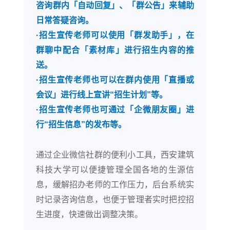
咨询群内「自动回复」、「群公告」来辅助
日常答疑咨询。
·招生宣传老师可以使用「群发助手」，在
群聊中配合「素材库」进行招生内容的推
送。
·招生宣传老师也可以在群内使用「直播或
会议」进行线上宣讲“招生计划”等。
·招生宣传老师也可通过「企微朋友圈」进
行“招生信息”的发布等。
通过企业微信社群的便利小工具，西安建筑
科技大学可以便捷管理全国各地的生源信
息，缓解招办老师的工作压力，后台系统实
时记录咨询信息，也便于管理者实时把控招
生进度，快速做出调整决策。