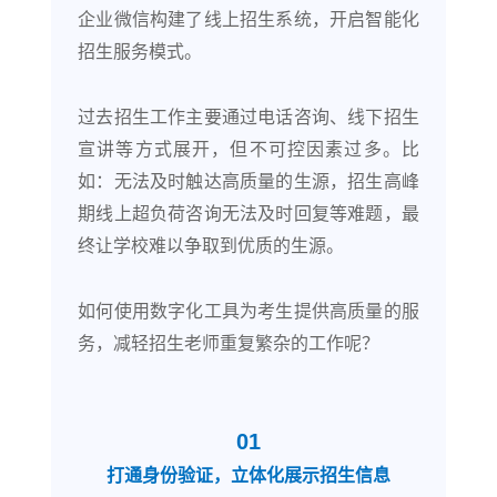
企业微信构建了线上招生系统，开启智能化
招生服务模式。
过去招生工作主要通过电话咨询、线下招生
宣讲等方式展开，但不可控因素过多。比
如：无法及时触达高质量的生源，招生高峰
期线上超负荷咨询无法及时回复等难题，最
终让学校难以争取到优质的生源。
如何使用数字化工具为考生提供高质量的服
务，减轻招生老师重复繁杂的工作呢？
01
打通身份验证，立体化展示招生信息