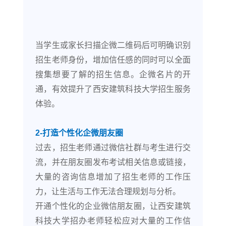
当学生或家长扫描企微二维码后可明确识别
招生老师身份，增加信任感的同时可以全面
搜集想要了解的招生信息。企微名片的开
通，有效提升了西安建筑科技大学招生服务
体验。
2-打造个性化企微朋友圈
过去，招生老师通过微信社群与考生进行交
流，并在朋友圈发布考试相关信息或链接，
大量的咨询信息增加了招生老师的工作压
力，让生活与工作无法合理规划与分析。
开通个性化的企业微信朋友圈，让西安建筑
科技大学招办老师轻松应对大量的工作信