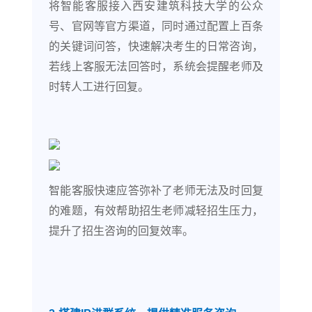
将智能客服接入西安建筑科技大学的公众
号、官网等官方渠道，同时通过配置上百条
的关键词问答，快速解决考生的日常咨询，
若线上客服无法回答时，系统会提醒老师及
时转人工进行回复。
智能客服快速应答弥补了老师无法及时回复
的难题，有效帮助招生老师减轻招生压力，
提升了招生咨询的回复效率。