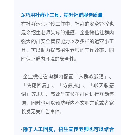
3-巧用社群小工具，提升社群服务质量
在社群运营宣传工作中，社群的安全管控也
是令招生老师头疼的难题，企业微信社群内
强大的群安全管控能力以及多样的运营小工
具，可以助力提高招生老师的工作效率，同
时保证群内环境的安全性。
·企业微信咨询群内配置「入群欢迎语」、
「快捷回复」、「防骚扰」、「聊天敏感
词」等规则，高效与家长在群内进行互动咨
询，同时也可以预防群内不文明言论或者家
长发无关广告事件。
·除了人工回复，招生宣传老师也可以结合