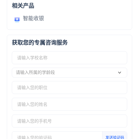
相关产品
智能收银
获取您的专属咨询服务
请输入所属的学龄段
发送验证码