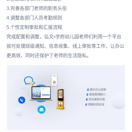
3.完善各部门老师的职务头衔
4.调整各部门人员考勤规则
5.个性定制审批和汇报流程
完成配置和调整，弘文•学府幼儿园老师们利用一个平台
就可处理班级通知、信息收集、线上审批等工作，让办公
更高效，同时还保护了老师的生活隐私。