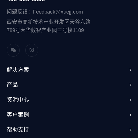
问题反馈：Feedback@xuejj.com
西安市高新技术产业开发区天谷六路
789号大华数智产业园三号楼1109
解决方案
产品
资源中心
客户案例
帮助支持