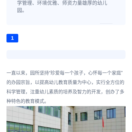
学管理、环境优雅、师资力量雄厚的幼儿
园。
1
一直以来，园所坚持“珍爱每一个孩子，心怀每一个家庭”
的办园宗旨，以提高幼儿教育质量为中心，实行全方位的
科学管理，注重幼儿素质的培养及智力的开发，创办了多
种特色的教育模式。