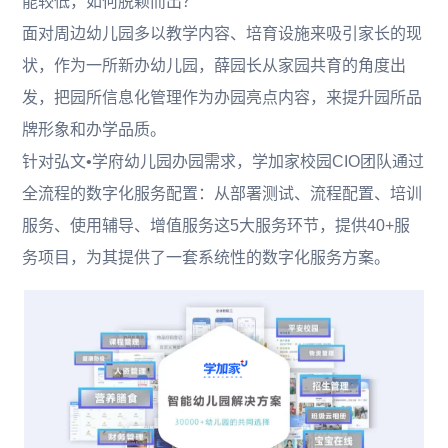
能较低，如何脱颖而出？
面对周边幼儿园多以教学内容、培育设施来吸引家长的现
状，作为一所新办幼儿园，薛园长从家园共育的角度出
发，把园所信息化管理作为办园亮点内容，来提升园所品
牌形象和办学品质。
针对弘文•学府幼儿园办园需求，学加家校园CIO团队通过
全流程的数字化服务配置：从部署测试、流程配置、培训
服务、使用辅导、增值服务这5大服务环节，提供40+服
务项目，为其提供了一套系统性的数字化服务方案。