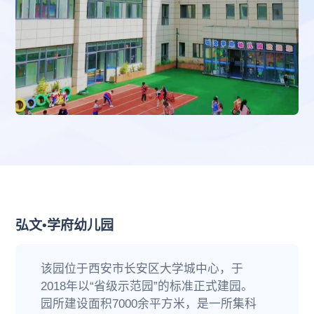
弘文•学府幼儿园
该园位于西安市长安区大学城中心，于
2018年以“省级示范园”的标准正式建园。
园所建设面积7000余平方米，是一所集科