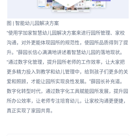
图 | 智能幼儿园解决方案
“使用学加家智慧幼儿园解决方案来进行园所管理、家校
沟通，对外更能体现园所的规范性，使园所品质得到了提
升。”薛园长信心满满地讲述着智慧幼儿园的落地现状。
“通过数字化管理，提升园所老师的工作效率，让大家把
更多精力投入到教学和幼儿管理中，给到孩子们更多的关
爱和照顾，才能让园所实现良性发展。”薛园长补充道。
数字化转型时代，通过数字化工具赋能园所发展，提升园
所办公效率，让老师专注培育幼儿，让家校沟通更便捷，
真正实现了家园共育。